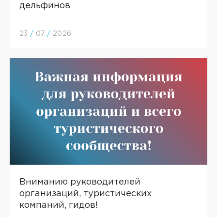
дельфинов
23
/
07
/
2026
Вниманию руководителей
организаций, туристических
компаний, гидов!