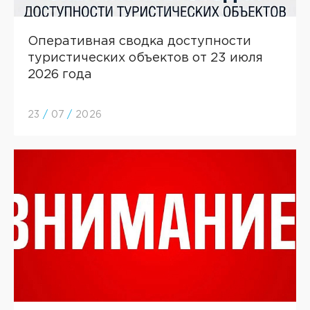
Оперативная сводка доступности
туристических объектов от 23 июля
2026 года
23
/
07
/
2026