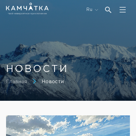
Ru
НОВОСТИ
Главная
Новости