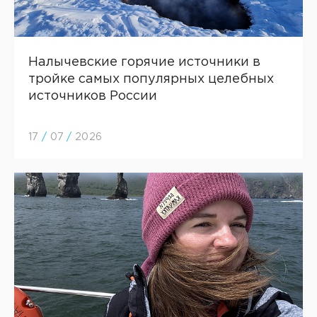
Налычевские горячие источники в
тройке самых популярных целебных
источников России
17
/
07
/
2026