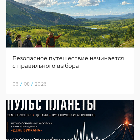
Безопасное путешествие начинается
с правильного выбора
06
/
08
/
2026