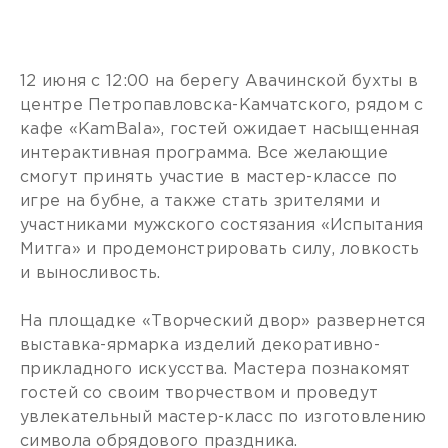
12 июня с 12:00 на берегу Авачинской бухты в
центре Петропавловска-Камчатского, рядом с
кафе «KamBala», гостей ожидает насыщенная
интерактивная программа. Все желающие
смогут принять участие в мастер-классе по
игре на бубне, а также стать зрителями и
участниками мужского состязания «Испытания
Митга» и продемонстрировать силу, ловкость
и выносливость.
На площадке «Творческий двор» развернется
выставка-ярмарка изделий декоративно-
прикладного искусства. Мастера познакомят
гостей со своим творчеством и проведут
увлекательный мастер-класс по изготовлению
символа обрядового праздника.