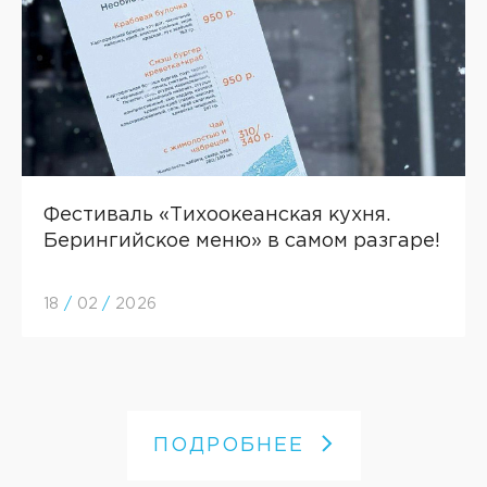
Фестиваль «Тихоокеанская кухня.
Берингийское меню» в самом разгаре!
18
/
02
/
2026
ПОДРОБНЕЕ