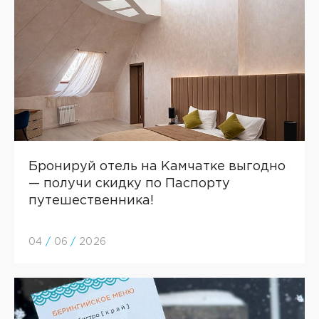
Бронируй отель на Камчатке выгодно
— получи скидку по Паспорту
путешественника!
04
/
06
/
2026