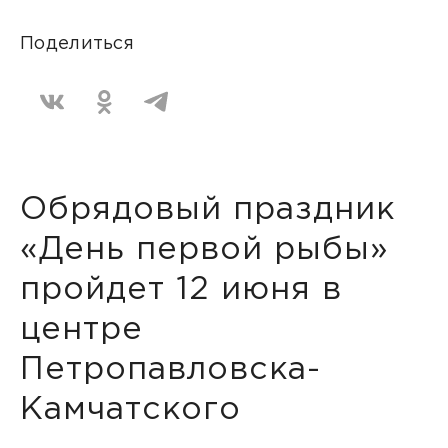
Поделиться
Обрядовый праздник
«День первой рыбы»
пройдет 12 июня в
центре
Петропавловска-
Камчатского