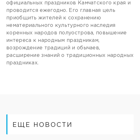
официальных праздников Камчатского края и
проводится ежегодно. Его главная цель
приобщить жителей к сохранению
нематериального культурного наследия
коренных народов полуострова, повышение
интереса к народным праздникам,
возрождение традиций и обычаев,
расширение знаний о традиционных народных
праздниках.
ЕЩЕ НОВОСТИ