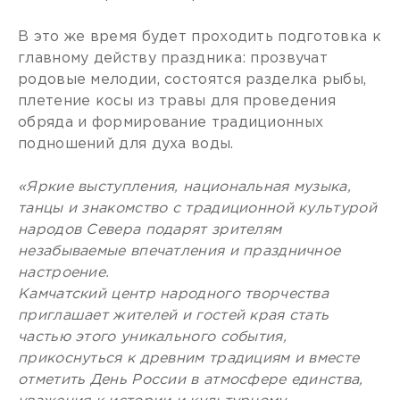
В это же время будет проходить подготовка к
главному действу праздника: прозвучат
родовые мелодии, состоятся разделка рыбы,
плетение косы из травы для проведения
обряда и формирование традиционных
подношений для духа воды.
«Яркие выступления, национальная музыка,
танцы и знакомство с традиционной культурой
народов Севера подарят зрителям
незабываемые впечатления и праздничное
настроение.
Камчатский центр народного творчества
приглашает жителей и гостей края стать
частью этого уникального события,
прикоснуться к древним традициям и вместе
отметить День России в атмосфере единства,