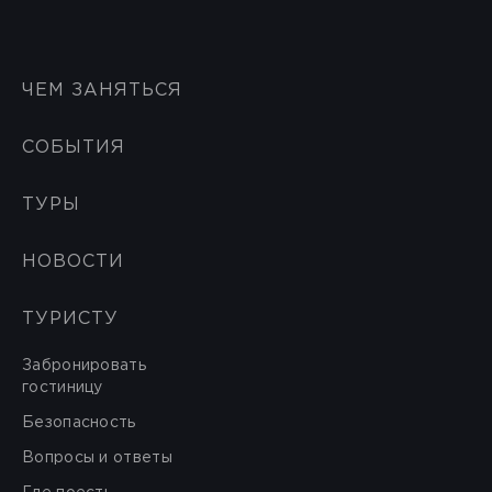
ЧЕМ ЗАНЯТЬСЯ
СОБЫТИЯ
ТУРЫ
НОВОСТИ
ТУРИСТУ
Забронировать
гостиницу
Безопасность
Вопросы и ответы