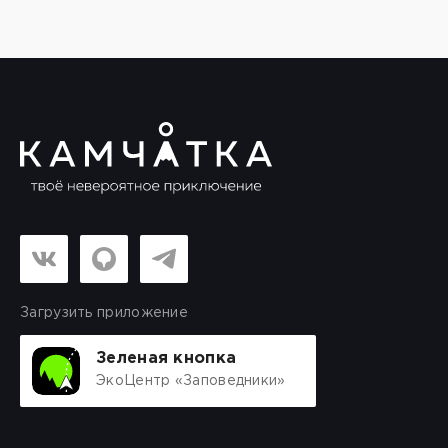
Загрузить приложение
Зеленая кнопка
ЭкоЦентр «Заповедники»