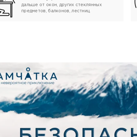
дальше от окон, других стеклянных
предметов, балконов, лестниц.