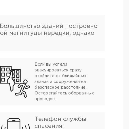
. Большинство зданий построено
бой магнитуды нередки, однако
Если вы успели
эвакуироваться сразу
отойдите от ближайших
зданий и сооружений на
безопасное расстояние.
Остерегайтесь оборванных
проводов.
Телефон службы
спасения: