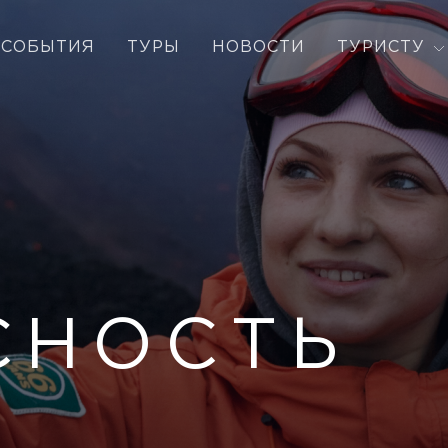
СОБЫТИЯ
ТУРЫ
НОВОСТИ
ТУРИСТУ
СНОСТЬ