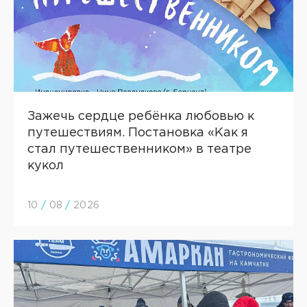
Зажечь сердце ребёнка любовью к
путешествиям. Постановка «Как я
стал путешественником» в театре
кукол
10
/
08
/
2026