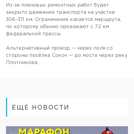
Из-за плановых ремонтных работ будет
закрыто движение транспорта на участке
306–311 км. Ограничение касается маршрута,
по которому обычно проезжают с 72 км
федеральной трассы.
Альтернативный проезд — через поля со
стороны посёлка Сокоч — до моста через реку
Плотникова.
ЕЩЕ НОВОСТИ