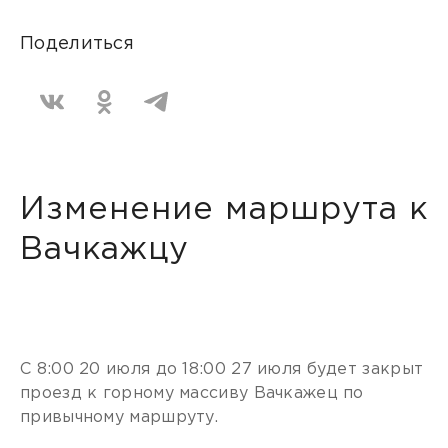
Поделиться
Изменение маршрута к
Вачкажцу
С 8:00 20 июля до 18:00 27 июля будет закрыт
проезд к горному массиву Вачкажец по
привычному маршруту.