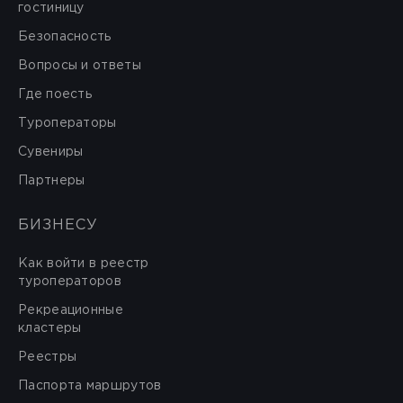
гостиницу
Безопасность
Вопросы и ответы
Где поесть
Туроператоры
Сувениры
Партнеры
БИЗНЕСУ
Как войти в реестр
туроператоров
Рекреационные
кластеры
Реестры
Паспорта маршрутов