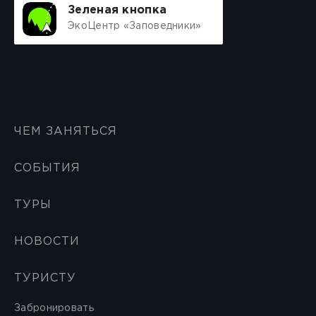
Зеленая кнопка
ЭкоЦентр «Заповедники»
ЧЕМ ЗАНЯТЬСЯ
СОБЫТИЯ
ТУРЫ
НОВОСТИ
ТУРИСТУ
Забронировать