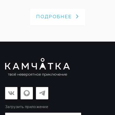
ПОДРОБНЕЕ
Загрузить приложение