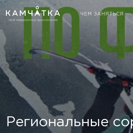
ЧЕМ ЗАНЯТЬСЯ
Региональные со