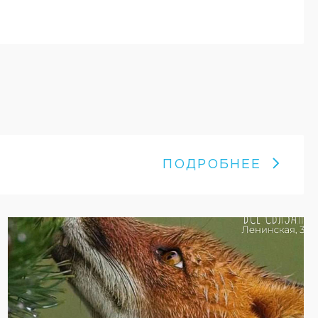
ПОДРОБНЕЕ