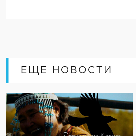
ЕЩЕ НОВОСТИ