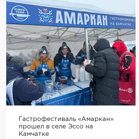
Гастрофестиваль «Амаркан»
прошел в селе Эссо на
Камчатке