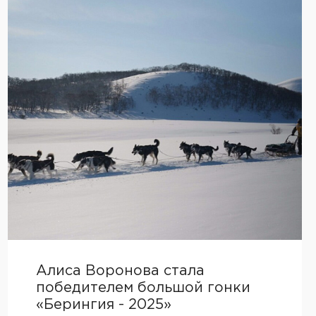
Алиса Воронова стала
победителем большой гонки
«Берингия - 2025»