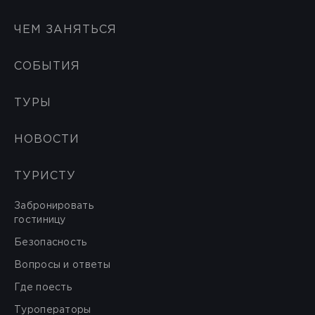
ЧЕМ ЗАНЯТЬСЯ
СОБЫТИЯ
ТУРЫ
НОВОСТИ
ТУРИСТУ
Забронировать
гостиницу
Безопасность
Вопросы и ответы
Где поесть
Туроператоры