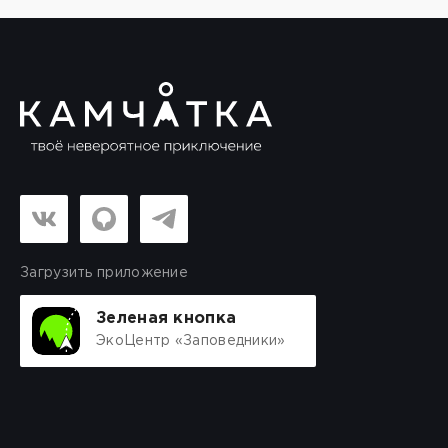
Загрузить приложение
Зеленая кнопка
ЭкоЦентр «Заповедники»