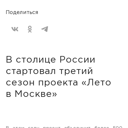
Поделиться
В столице России
стартовал третий
сезон проекта «Лето
в Москве»