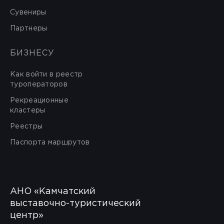
Сувениры
Партнеры
БИЗНЕСУ
Как войти в реестр
туроператоров
Рекреационные
кластеры
Реестры
Паспорта маршрутов
АНО «Камчатский
выставочно-туристический
центр»