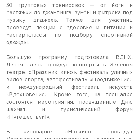
30 групповых тренировок — от йоги и
растяжки до джампинга, зумбы и фитрока под
музыку диджеев. Также для участниц
проведут лекции о здоровье и питании и
мастер-классы по подбору спортивной
одежды.
Большую программу подготовила ВДНХ.
Летом здесь пройдут концерты в Зеленом
театре, «Праздник кино», фестиваль уличных
видов спорта, автофестиваль «Продвижение»
и международный фестиваль искусств
«Вдохновение». Кроме того, на площадке
состоятся мероприятия, посвященные Дню
шахмат, и туристический форум
«Путешествуй!».
В кинопарке «Москино» проведут