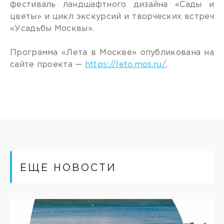
фестиваль ландшафтного дизайна «Сады и
цветы» и цикл экскурсий и творческих встреч
«Усадьбы Москвы».
Программа «Лета в Москве» опубликована на
сайте проекта —
https://leto.mos.ru/
.
ЕЩЕ НОВОСТИ