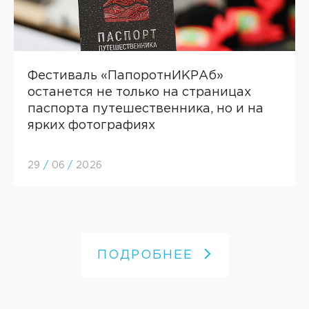
Фестиваль «ПапоротнИКРАб»
останется не только на страницах
паспорта путешественника, но и на
ярких фотографиях
29
/
06
/
2026
ПОДРОБНЕЕ