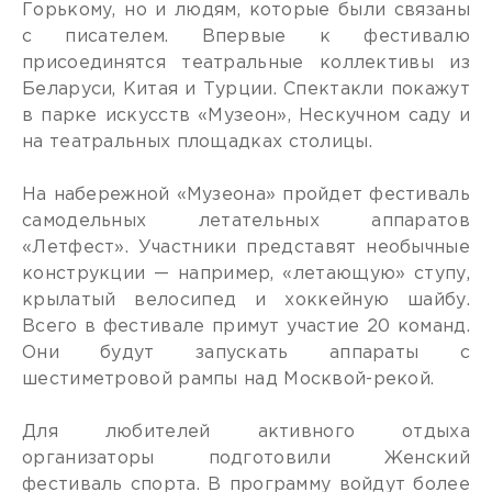
Горькому, но и людям, которые были связаны
с писателем. Впервые к фестивалю
присоединятся театральные коллективы из
Беларуси, Китая и Турции. Спектакли покажут
в парке искусств «Музеон», Нескучном саду и
на театральных площадках столицы.
На набережной «Музеона» пройдет фестиваль
самодельных летательных аппаратов
«Летфест». Участники представят необычные
конструкции — например, «летающую» ступу,
крылатый велосипед и хоккейную шайбу.
Всего в фестивале примут участие 20 команд.
Они будут запускать аппараты с
шестиметровой рампы над Москвой-рекой.
Для любителей активного отдыха
организаторы подготовили Женский
фестиваль спорта. В программу войдут более