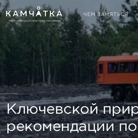
ЧЕМ ЗАНЯТЬСЯ
Ключевской прир
рекомендации по