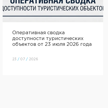
Оперативная сводка
доступности туристических
объектов от 23 июля 2026 года
23
/
07
/
2026