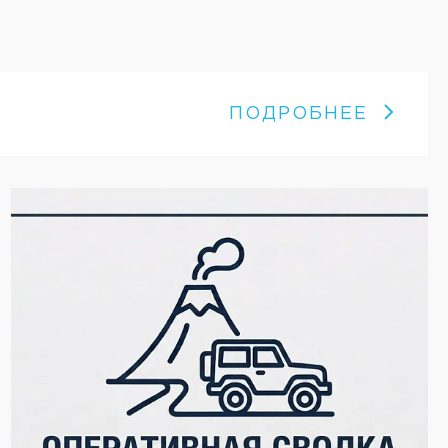
ПОДРОБНЕЕ