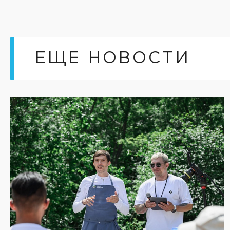
ЕЩЕ НОВОСТИ