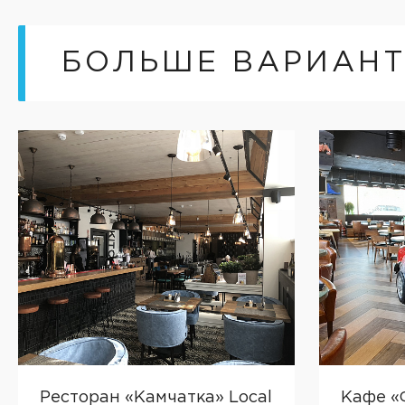
БОЛЬШЕ ВАРИАН
Ресторан «Камчатка» Local
Кафе «