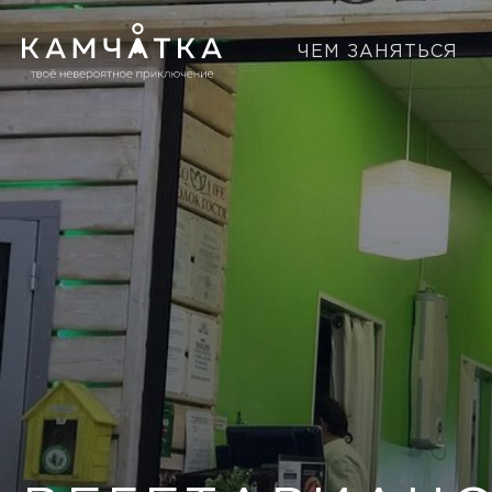
ЧЕМ ЗАНЯТЬСЯ