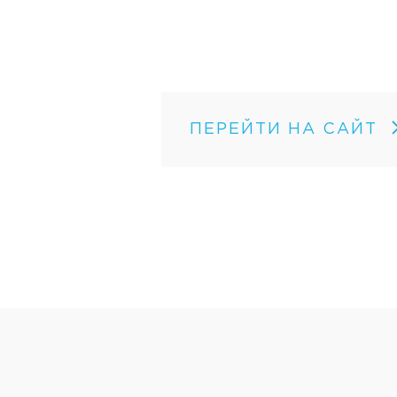
ПЕРЕЙТИ НА САЙТ