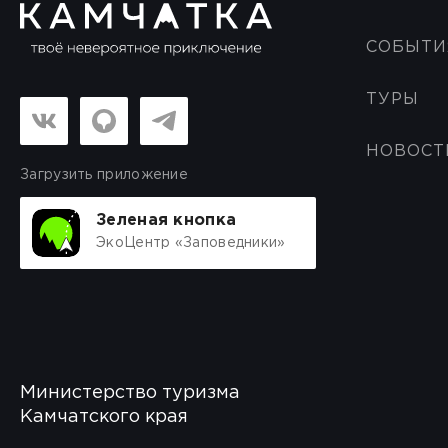
СОБЫТИ
ТУРЫ
НОВОСТ
Загрузить приложение
Зеленая кнопка
ЭкоЦентр «Заповедники»
Министерство туризма
Камчатского края