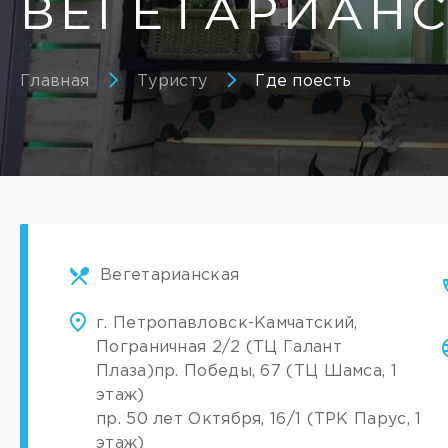
ВЕГЕТАРИАНС
Главная
Туристу
Где поесть
Вегетарианская
г. Петропавловск-Камчатский,
Пограничная 2/2 (ТЦ Галант
Плаза)
пр. Победы, 67​ (ТЦ Шамса, 1
этаж)
пр. 50 лет Октября, 16/1​ (ТРК Парус, 1
этаж)