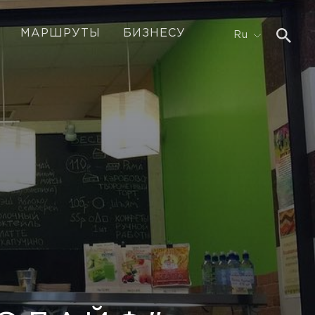
МАРШРУТЫ
БИЗНЕСУ
Ru