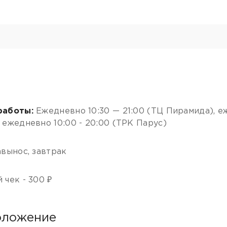
работы:
Ежедневно 10:30 — 21:00 (ТЦ Пирамида), еж
 ежедневно 10:00 - 20:00 (ТРК Парус)
авынос, завтрак
 чек - 300 ₽
оложение