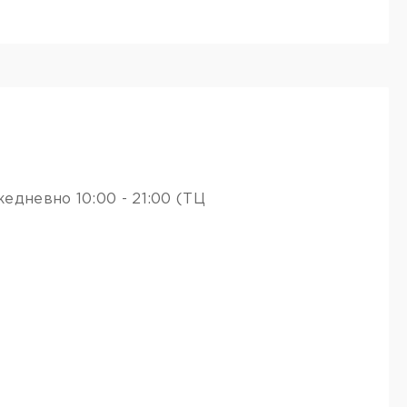
едневно 10:00 - 21:00 (ТЦ