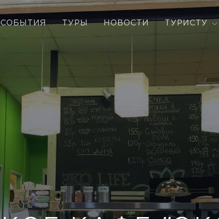
СОБЫТИЯ
ТУРЫ
НОВОСТИ
ТУРИСТУ