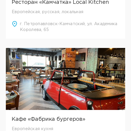
Ресторан «Камчатка» Local Kitchen
Европейская, русская, локальная
г. Петропавловск-Камчатский, ул. Академика
Королева, 65
Кафе «Фабрика бургеров»
Европейская кухня