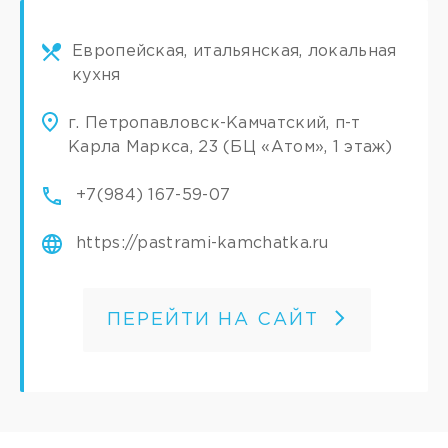
Европейская, итальянская, локальная
кухня
г. Петропавловск-Камчатский, п-т
Карла Маркса, 23 (БЦ «Атом», 1 этаж)
+7(984) 167-59-07
https://pastrami-kamchatka.ru
ПЕРЕЙТИ НА САЙТ