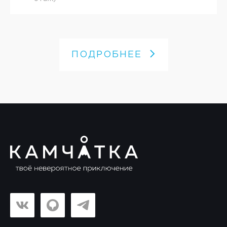
ПОДРОБНЕЕ