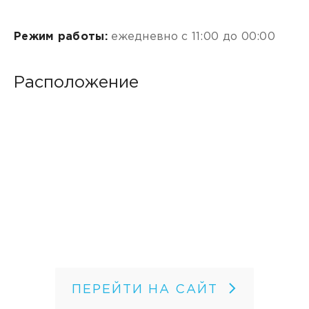
Режим работы:
ежедневно с 11:00 до 00:00
Расположение
ПЕРЕЙТИ НА САЙТ