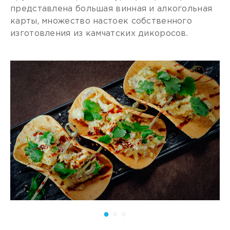
представлена большая винная и алкогольная
карты, множество настоек собственного
изготовления из камчатских дикоросов.