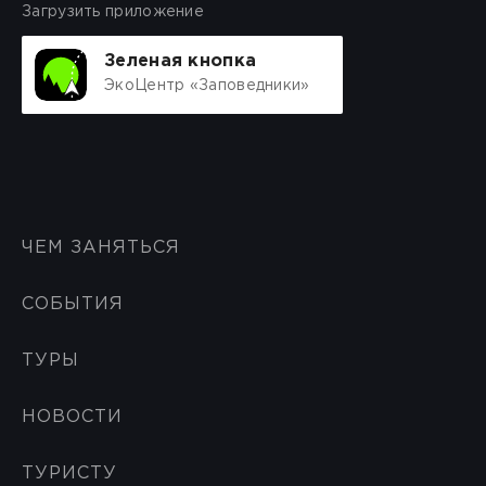
Загрузить приложение
Зеленая кнопка
ЭкоЦентр «Заповедники»
ЧЕМ ЗАНЯТЬСЯ
СОБЫТИЯ
ТУРЫ
НОВОСТИ
ТУРИСТУ