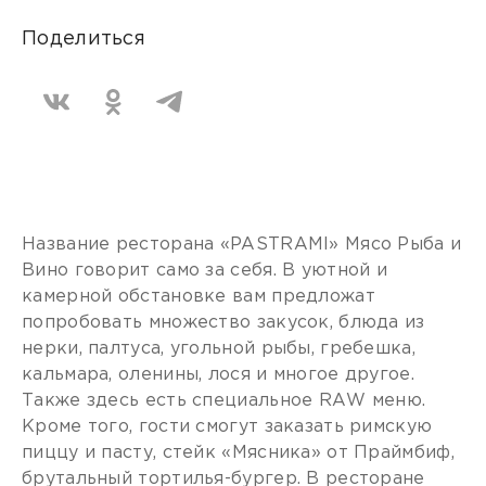
Поделиться
Название ресторана «PASTRAMI» Мясо Рыба и
Вино говорит само за себя. В уютной и
камерной обстановке вам предложат
попробовать множество закусок, блюда из
нерки, палтуса, угольной рыбы, гребешка,
кальмара, оленины, лося и многое другое.
Также здесь есть специальное RАW меню.
Кроме того, гости смогут заказать римскую
пиццу и пасту, стейк «Мясника» от Праймбиф,
брутальный тортилья-бургер. В ресторане