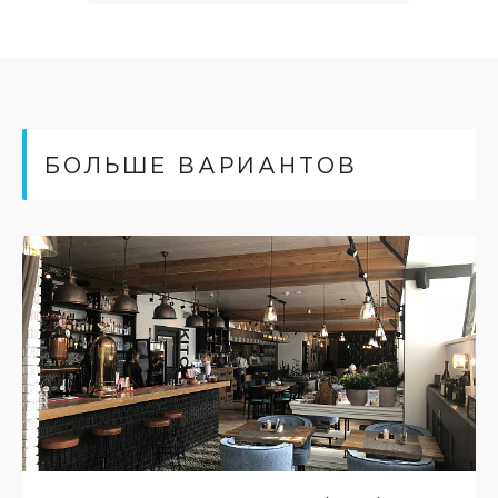
БОЛЬШЕ ВАРИАНТОВ