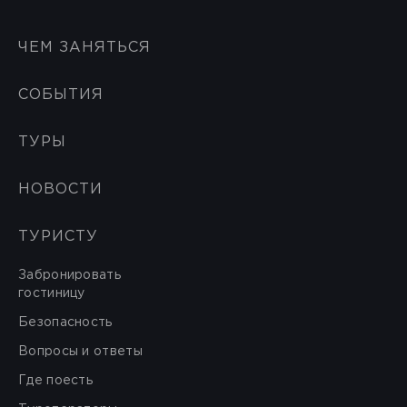
ЧЕМ ЗАНЯТЬСЯ
СОБЫТИЯ
ТУРЫ
НОВОСТИ
ТУРИСТУ
Забронировать
гостиницу
Безопасность
Вопросы и ответы
Где поесть