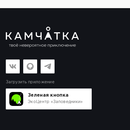
Загрузить приложение
Зеленая кнопка
ЭкоЦентр «Заповедники»