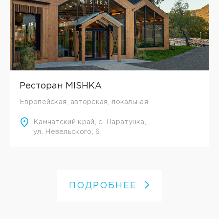
Ресторан MISHKA
Европейская, авторская, локальная
Камчатский край, с. Паратунка,
ул. Невельского, 6
ПОДРОБНЕЕ