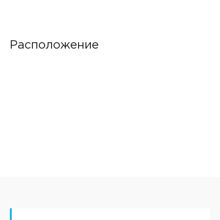
Расположение