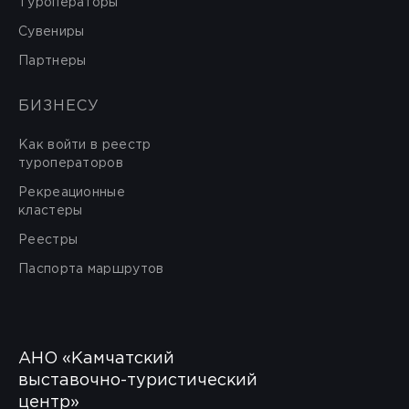
Туроператоры
Сувениры
Партнеры
БИЗНЕСУ
Как войти в реестр
туроператоров
Рекреационные
кластеры
Реестры
Паспорта маршрутов
АНО «Камчатский
выставочно-туристический
центр»