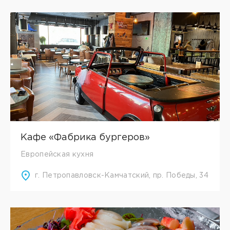
Кафе «Фабрика бургеров»
Европейская кухня
г. Петропавловск-Камчатский, пр. Победы, 34