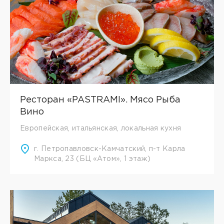
Ресторан «PASTRAMI». Мясо Рыба
Вино
Европейская, итальянская, локальная кухня
г. Петропавловск-Камчатский, п-т Карла
Маркса, 23 (БЦ «Атом», 1 этаж)