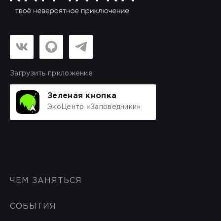
Загрузить приложение
Зеленая кнопка
ЭкоЦентр «Заповедники»
ЧЕМ ЗАНЯТЬСЯ
СОБЫТИЯ