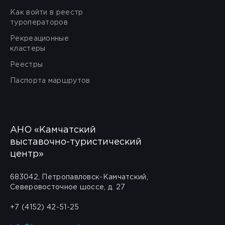
Как войти в реестр
туроператоров
Рекреационные
кластеры
Реестры
Паспорта маршрутов
АНО «Камчатский
выставочно-туристический
центр»
683042, Петропавловск-Камчатский,
Северовосточное шоссе, д. 27
+7 (4152) 42-51-25