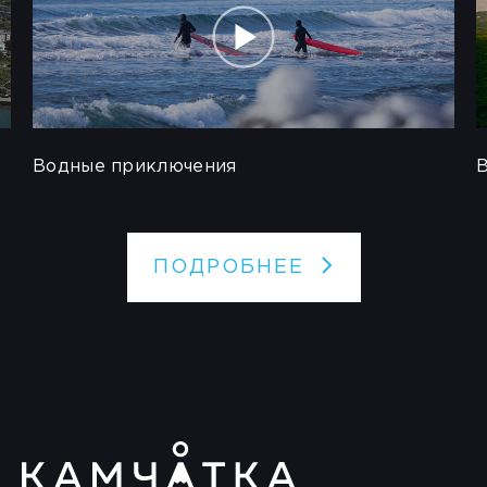
Водные приключения
ПОДРОБНЕЕ