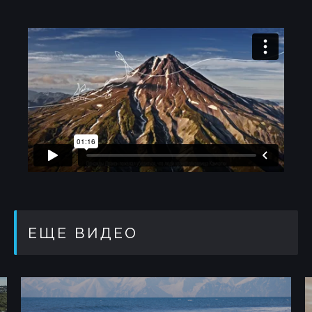
ЕЩЕ ВИДЕО