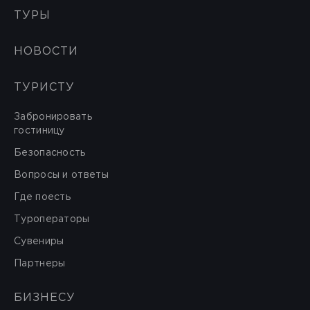
ТУРЫ
НОВОСТИ
ТУРИСТУ
Забронировать
гостиницу
Безопасность
Вопросы и ответы
Где поесть
Туроператоры
Сувениры
Партнеры
БИЗНЕСУ