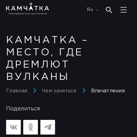
Ru
КАМЧАТКА –
МЕСТО, ГДЕ
ДРЕМЛЮТ
ВУЛКАНЫ
Главная
Чем заняться
Впечатления
Поделиться