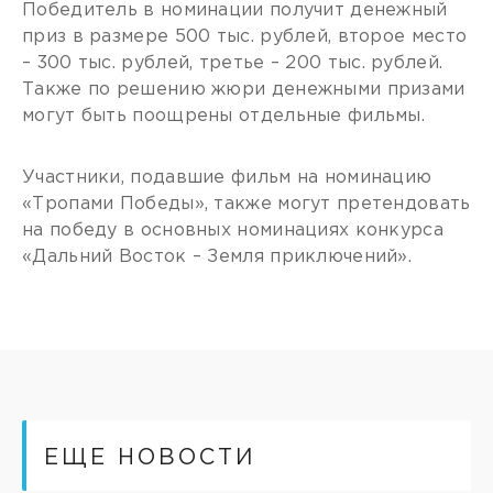
Победитель в номинации получит денежный
приз в размере 500 тыс. рублей, второе место
– 300 тыс. рублей, третье – 200 тыс. рублей.
Также по решению жюри денежными призами
могут быть поощрены отдельные фильмы.
Участники, подавшие фильм на номинацию
«Тропами Победы», также могут претендовать
на победу в основных номинациях конкурса
«Дальний Восток – Земля приключений».
ЕЩЕ НОВОСТИ