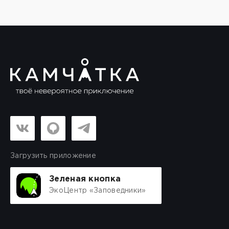
Загрузить приложение
Зеленая кнопка
ЭкоЦентр «Заповедники»