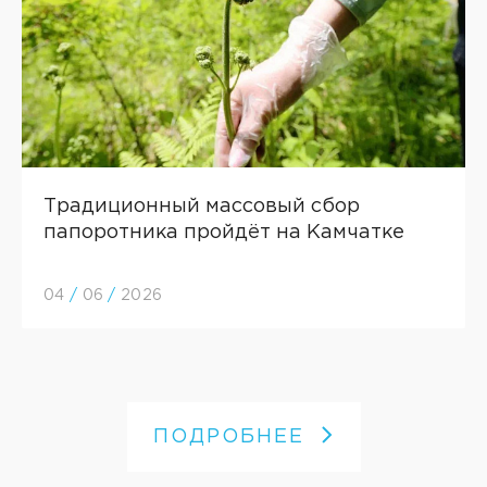
Традиционный массовый сбор
папоротника пройдёт на Камчатке
04
/
06
/
2026
ПОДРОБНЕЕ