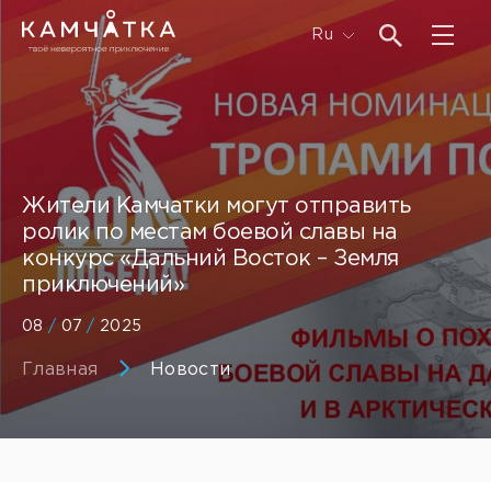
Ru
Жители Камчатки могут отправить
ролик по местам боевой славы на
конкурс «Дальний Восток – Земля
приключений»
08
/
07
/
2025
Главная
Новости