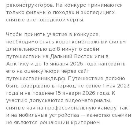
реконструкторов. На конкурс принимаются
только фильмы о походах и экспедициях,
снятые вне городской черты.
Чтобы принять участие в конкурсе,
необходимо снять короткометражный фильм
длительностью до 8 минут о своём
путешествии на Дальний Восток или в
Арктику и до 15 января 2026 года направить
его на оценку жюри через сайт
путешественникдв.рф. Путешествие должно
быть совершено в период не ранее 1 мая 2023
года и не позднее 15 января 2026 года. К
участию допускаются видеоматериалы,
снятые как на профессиональную камеру, так
и на мобильные устройства — качество съёмки
не является решающим критерием.