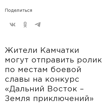
Поделиться
Жители Камчатки
могут отправить ролик
по местам боевой
славы на конкурс
«Дальний Восток –
Земля приключений»