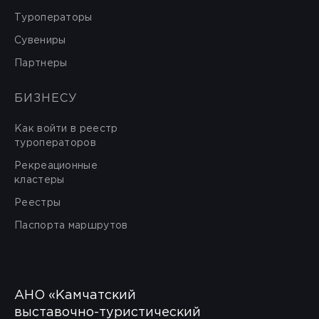
Туроператоры
Сувениры
Партнеры
БИЗНЕСУ
Как войти в реестр
туроператоров
Рекреационные
кластеры
Реестры
Паспорта маршрутов
АНО «Камчатский
выставочно-туристический