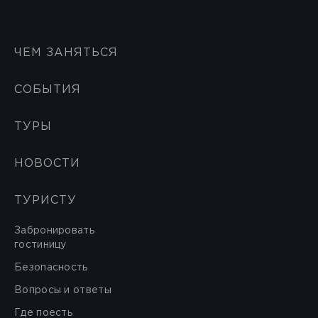
ЧЕМ ЗАНЯТЬСЯ
СОБЫТИЯ
ТУРЫ
НОВОСТИ
ТУРИСТУ
Забронировать
гостиницу
Безопасность
Вопросы и ответы
Где поесть