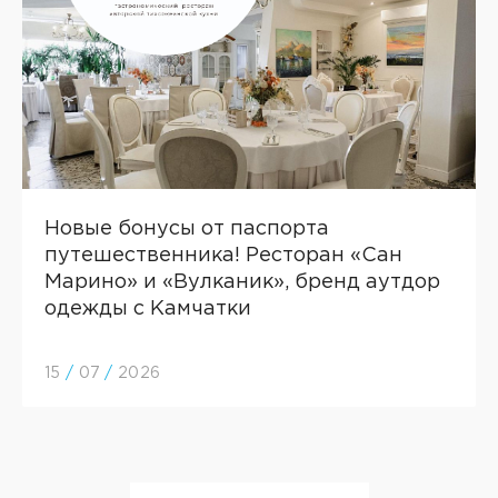
Новые бонусы от паспорта
путешественника! Ресторан «Сан
Марино» и «Вулканик», бренд аутдор
одежды с Камчатки
15
/
07
/
2026