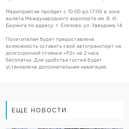
Мероприятие пройдет с 10:00 до 17:00 в зоне
вылета Международного аэропорта им. В. И.
Беринга по адресу: г. Елизово, ул. Звездная, 14.
Посетителям будет предоставлена
возможность оставить свой автотранспорт на
долгосрочной стоянке «Р2» на 2 часа
бесплатно. Для удобства гостей будет
установлена дополнительная навигация.
ЕЩЕ НОВОСТИ