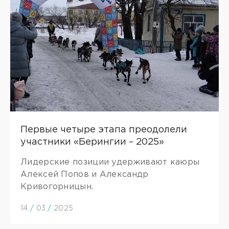
Первые четыре этапа преодолели
участники «Берингии – 2025»
Лидерские позиции удерживают каюры
Алексей Попов и Александр
Кривогорницын.
14
/
03
/
2025