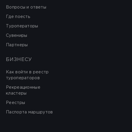
Вопросы и ответы
Где поесть
Туроператоры
Сувениры
Партнеры
БИЗНЕСУ
Как войти в реестр
туроператоров
Рекреационные
кластеры
Реестры
Паспорта маршрутов