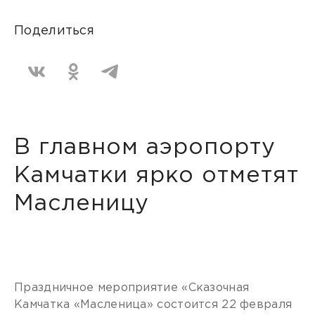
Поделиться
В главном аэропорту
Камчатки ярко отметят
Масленицу
Праздничное мероприятие «Сказочная
Камчатка «Масленица» состоится 22 февраля