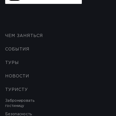
ЧЕМ ЗАНЯТЬСЯ
СОБЫТИЯ
ТУРЫ
НОВОСТИ
ТУРИСТУ
Забронировать
гостиницу
Безопасность