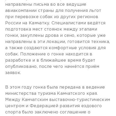
направлены письма во все ведущие
авиакомпании страны для получения льгот
при перевозке собак из других регионов
России на Камчатку. Специалистами ведётся
подготовка мест стоянок между этапами
гонки, закуплены дрова и сено, которые уже
направлены в эти локации, готовится техника,
а также создаются комфортные условия для
собак. Положение о гонке находится в
разработке и в ближайшее время будет
опубликовано, после чего начнётся приём
заявок.
В этом году гонка была передана в ведение
министерства туризма Камчатского края.
Между Камчатским выставочно-туристическим
центром и Федерацией развития ездового
спорта было заключено соглашение о