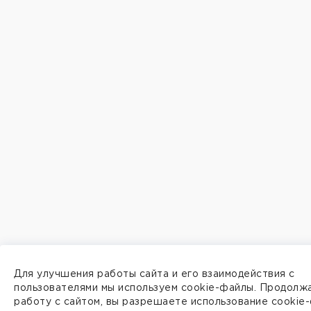
Для улучшения работы сайта и его взаимодействия с
пользователями мы используем cookie-файлы. Продолж
работу с сайтом, вы разрешаете использование cookie