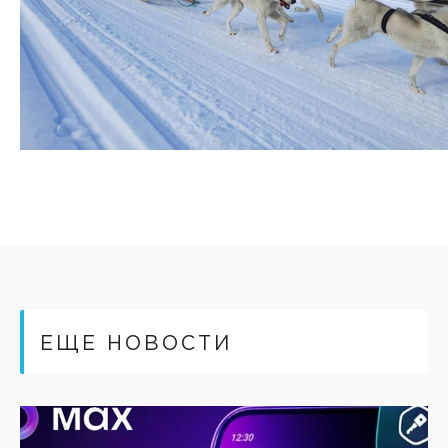
ЕЩЕ НОВОСТИ