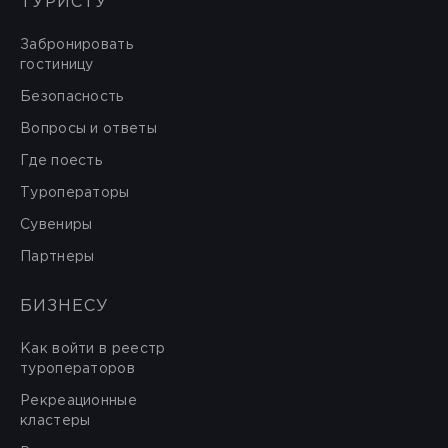
ТУРИСТУ
Забронировать
гостиницу
Безопасность
Вопросы и ответы
Где поесть
Туроператоры
Сувениры
Партнеры
БИЗНЕСУ
Как войти в реестр
туроператоров
Рекреационные
кластеры