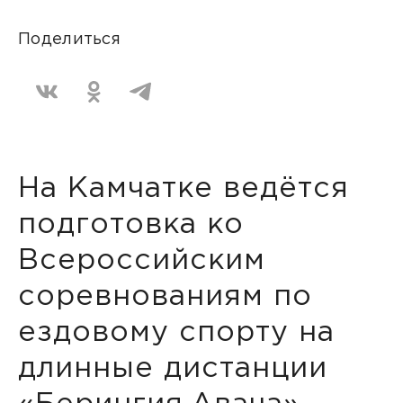
Поделиться
На Камчатке ведётся
подготовка ко
Всероссийским
соревнованиям по
ездовому спорту на
длинные дистанции