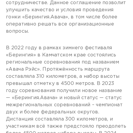
сотрудничестве. Данное соглашение позволит
улучшить качество и условия проведения
гонки «Берингия.Авача», в том числе более
оперативно решать все организационные
вопросы.
В 2022 году в рамках зимнего фестиваля
«Берингия» в Камчатском крае состоялись
региональные соревнования под названием
«Авача Рэйс». Протяжённость маршрута
составляла 310 километров, а набор высоты
превышал отметку в 4500 метров. В 2023
году соревнования получили новое название
— «Берингия.Авача» и новый статус — статус
межрегиональных соревнований – чемпионат
двух и более федеральных округов.
Дистанция составляла 300 километров, и
участникам всё также предстояло преодолеть