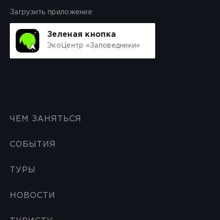
Загрузить приложение
Зеленая кнопка
ЭкоЦентр «Заповедники»
ЧЕМ ЗАНЯТЬСЯ
СОБЫТИЯ
ТУРЫ
НОВОСТИ