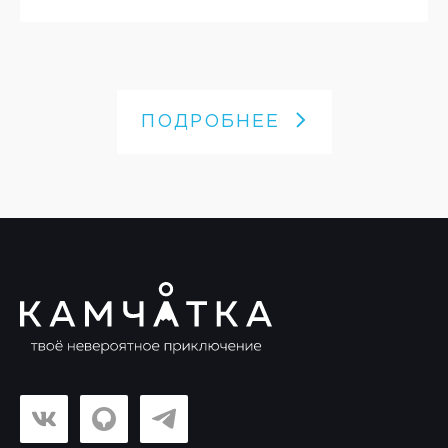
ПОДРОБНЕЕ