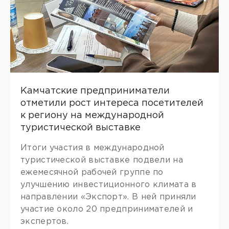
Камчатские предприниматели
отметили рост интереса посетителей
к региону на международной
туристической выставке
Итоги участия в международной
туристической выставке подвели на
ежемесячной рабочей группе по
улучшению инвестиционного климата в
направлении «Экспорт». В ней приняли
участие около 20 предпринимателей и
экспертов.