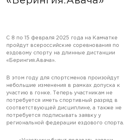
«Берингия.Авача»
С 8 по 15 февраля 2025 года на Камчатке
пройдут всероссийские соревнования по
ездовому спорту на длинные дистанции
«Берингия.Авача».
В этом году для спортсменов произойдут
небольшие изменения в рамках допуска к
участию в гонке. Теперь участникам не
потребуется иметь спортивный разряд в
соответствующей дисциплине, а также не
потребуется подписывать заявку у
региональной федерации ездового спорта.