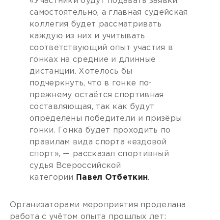
«Участники будут подавать заявки
самостоятельно, а главная судейская
коллегия будет рассматривать
каждую из них и учитывать
соответствующий опыт участия в
гонках на средние и длинные
дистанции. Хотелось бы
подчеркнуть, что в гонке по-
прежнему остаётся спортивная
составляющая, так как будут
определены победители и призёры
гонки. Гонка будет проходить по
правилам вида спорта «ездовой
спорт», — рассказал спортивный
судья Всероссийской
категории
Павел Отбеткин
.
Организаторами мероприятия проделана
работа с учётом опыта прошлых лет: