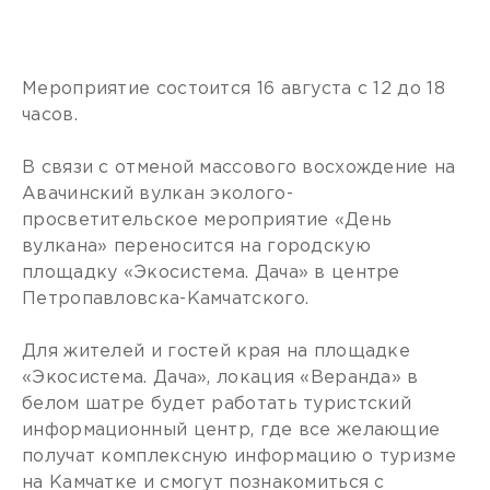
Мероприятие состоится 16 августа с 12 до 18
часов.
В связи с отменой массового восхождение на
Авачинский вулкан эколого-
просветительское мероприятие «День
вулкана» переносится на городскую
площадку «Экосистема. Дача» в центре
Петропавловска-Камчатского.
Для жителей и гостей края на площадке
«Экосистема. Дача», локация «Веранда» в
белом шатре будет работать туристский
информационный центр, где все желающие
получат комплексную информацию о туризме
на Камчатке и смогут познакомиться с