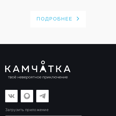
ПОДРОБНЕЕ
Загрузить приложение