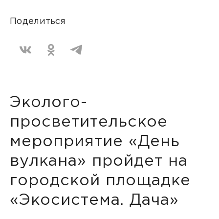
Поделиться
Эколого-
просветительское
мероприятие «День
вулкана» пройдет на
городской площадке
«Экосистема. Дача»