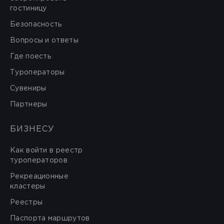
гостиницу
Безопасность
Вопросы и ответы
Где поесть
Туроператоры
Сувениры
Партнеры
БИЗНЕСУ
Как войти в реестр
туроператоров
Рекреационные
кластеры
Реестры
Паспорта маршрутов