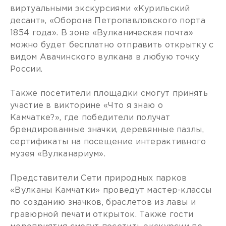
виртуальными экскурсиями «Курильский
десант», «Оборона Петропавловского порта
1854 года». В зоне «Вулканическая почта»
можно будет бесплатно отправить открытку с
видом Авачинского вулкана в любую точку
России.
Также посетители площадки смогут принять
участие в викторине «Что я знаю о
Камчатке?», где победители получат
брендированные значки, деревянные пазлы,
сертификаты на посещение интерактивного
музея «Вулканариум».
Представители Сети природных парков
«Вулканы Камчатки» проведут мастер-классы
по созданию значков, браслетов из лавы и
гравюрной печати открыток. Также гости