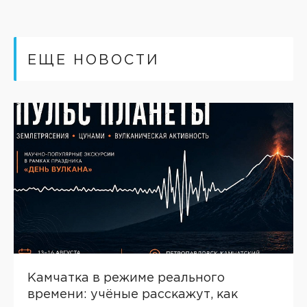
ЕЩЕ НОВОСТИ
Камчатка в режиме реального
времени: учёные расскажут, как