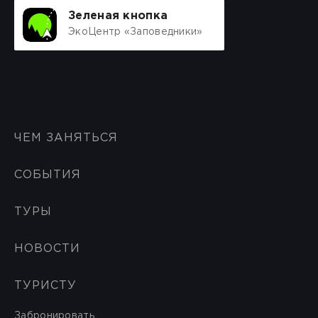
Зеленая кнопка
ЭкоЦентр «Заповедники»
ЧЕМ ЗАНЯТЬСЯ
СОБЫТИЯ
ТУРЫ
НОВОСТИ
ТУРИСТУ
Забронировать