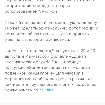
мероприятия смогут посетить экскурсии по
территориям природного парка с
использованием VR-очков.
Каждый пришедший на городскую площадку
сможет сделать оригинальную фотографию у
тематической фотозоны, а также принять
участие в пленэре по живописи.
Кроме того, в рамках «Дня вулкана», 22 и 23
августа, в Камчатском филиале «Единая
геофизическая служба РАН» пройдут
экскурсии «Землетрясения и мы: Новости
подземной канцелярии». Для участия в
мероприятии необходима регистрация, так
как места в группах ограничены - подробнее
можно узнать по
ссылке
.