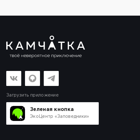
Загрузить приложение
Зеленая кнопка
ЭкоЦентр «Заповедники»