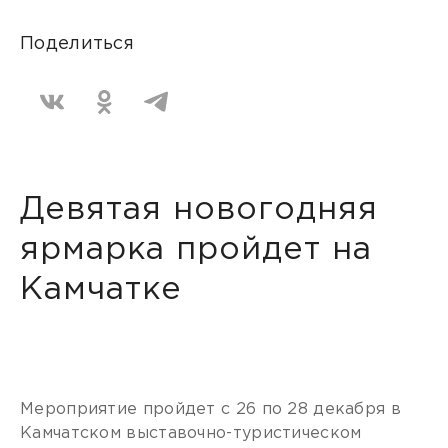
Поделиться
Девятая новогодняя
ярмарка пройдет на
Камчатке
Мероприятие пройдет с 26 по 28 декабря в
Камчатском выставочно-туристическом