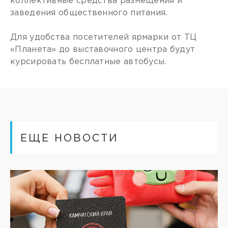
коллективные средства размещения и
заведения общественного питания.
Для удобства посетителей ярмарки от ТЦ
«Планета» до выставочного центра будут
курсировать бесплатные автобусы.
ЕЩЕ НОВОСТИ