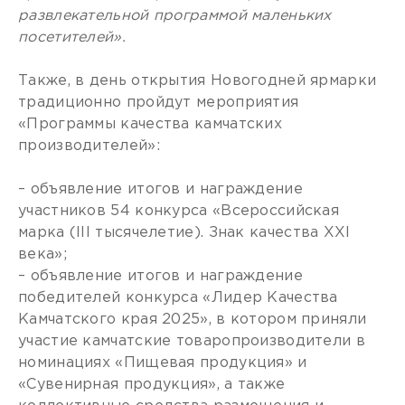
развлекательной программой маленьких
посетителей».
Также, в день открытия Новогодней ярмарки
традиционно пройдут мероприятия
«Программы качества камчатских
производителей»:
– объявление итогов и награждение
участников 54 конкурса «Всероссийская
марка (III тысячелетие). Знак качества XXI
века»;
– объявление итогов и награждение
победителей конкурса «Лидер Качества
Камчатского края 2025», в котором приняли
участие камчатские товаропроизводители в
номинациях «Пищевая продукция» и
«Сувенирная продукция», а также