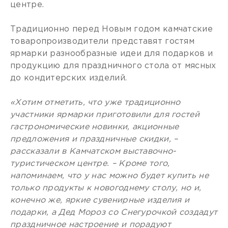
центре.
Традиционно перед Новым годом камчатские
товаропроизводители представят гостям
ярмарки разнообразные идеи для подарков и
продукцию для праздничного стола от мясных
до кондитерских изделий.
«Хотим отметить, что уже традиционно
участники ярмарки приготовили для гостей
гастрономические новинки, акционные
предложения и праздничные скидки, –
рассказали в Камчатском выставочно-
туристическом центре. – Кроме того,
напоминаем, что у нас можно будет купить не
только продукты к новогоднему столу, но и,
конечно же, яркие сувенирные изделия и
подарки, а Дед Мороз со Снегурочкой создадут
праздничное настроение и порадуют