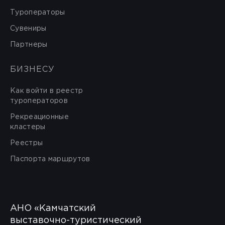
Туроператоры
Сувениры
Партнеры
БИЗНЕСУ
Как войти в реестр
туроператоров
Рекреационные
кластеры
Реестры
Паспорта маршрутов
АНО «Камчатский
выставочно-туристический