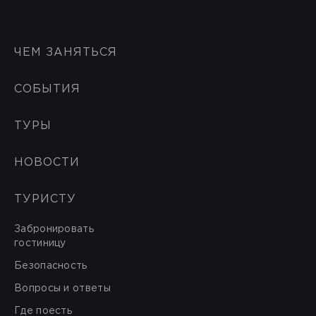
ЧЕМ ЗАНЯТЬСЯ
СОБЫТИЯ
ТУРЫ
НОВОСТИ
ТУРИСТУ
Забронировать
гостиницу
Безопасность
Вопросы и ответы
Где поесть