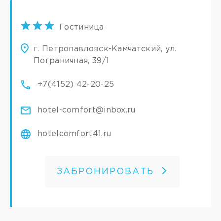
Гостиница
г. Петропавловск-Камчатский, ул.
Пограничная, 39/1
+7(4152) 42-20-25
hotel-comfort@inbox.ru
hotelcomfort41.ru
ЗАБРОНИРОВАТЬ