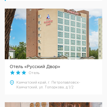
Отель «Русский Двор»
Отель
Камчатский край, г. Петропавловск-
Камчатский, ул. Топоркова, д.1/2