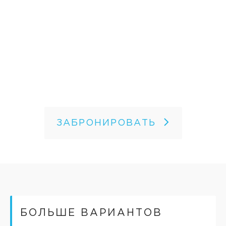
ЗАБРОНИРОВАТЬ
БОЛЬШЕ ВАРИАНТОВ