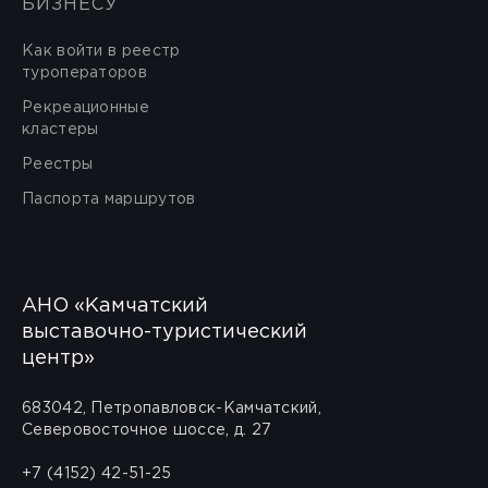
БИЗНЕСУ
Как войти в реестр
туроператоров
Рекреационные
кластеры
Реестры
Паспорта маршрутов
АНО «Камчатский
выставочно-туристический
центр»
683042, Петропавловск-Камчатский,
Северовосточное шоссе, д. 27
+7 (4152) 42-51-25