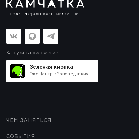
Загрузить приложение
Зеленая кнопка
ЭкоЦентр «Заповедники»
ЧЕМ ЗАНЯТЬСЯ
СОБЫТИЯ