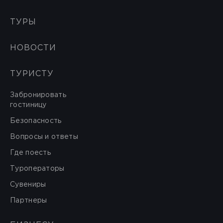
ТУРЫ
НОВОСТИ
ТУРИСТУ
Забронировать
гостиницу
Безопасность
Вопросы и ответы
Где поесть
Туроператоры
Сувениры
Партнеры