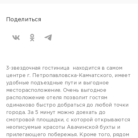
Поделиться
3-звездочная гостиница находится в самом
центре г. Петропавловска-Камчатского, имеет
удобные подъездные пути и выгодное
месторасположение. Очень выгодное
расположение отеля позволит гостям
одинаково быстро добраться до любой точки
города. За 5 минут можно доехать до
смотровой площадки, с которой открываются
неописуемые красоты Авачинской бухты и
прилегающего побережья. Кроме того, рядом