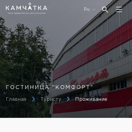
Ru
ГОСТИНИЦА "КОМФОРТ"
Главная
Туристу
Проживание