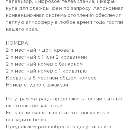
телевизор, цифровое телевидение, шкафы-
купе для одежды, фен по запросу. Автономная
конвекционная система отопления обеспечит
теплую атмосферу в любое время года гостям
нашего края.
НОМЕРА:
2-х местный + доп. кровать
2-х местный с 1 или 2 кроватями
2-х местный номер с балконом
2-х местный номер с 1 кроватью
Кровать в 8 местном общем номере
Номер-студио с джакузи
По утрам мы рады предложить гостям сытные
питательные завтраки.
Есть возможность постирать, посушить и
погладить белье.
Предлагаем разнообразить досуг игрой в