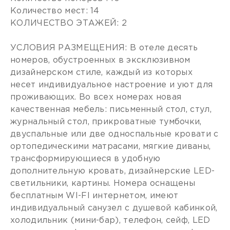
Количество мест: 14
КОЛИЧЕСТВО ЭТАЖЕЙ: 2
УСЛОВИЯ РАЗМЕЩЕНИЯ: В отеле десять
номеров, обустроенных в эксклюзивном
дизайнерском стиле, каждый из которых
несет индивидуальное настроение и уют для
проживающих. Во всех номерах новая
качественная мебель: письменный стол, стул,
журнальный стол, прикроватные тумбочки,
двуспальные или две односпальные кровати с
ортопедическими матрасами, мягкие диваны,
трансформирующиеся в удобную
дополнительную кровать, дизайнерские LED-
светильники, картины. Номера оснащены
бесплатным WI-FI интернетом, имеют
индивидуальный санузел с душевой кабинкой,
холодильник (мини-бар), телефон, сейф, LED