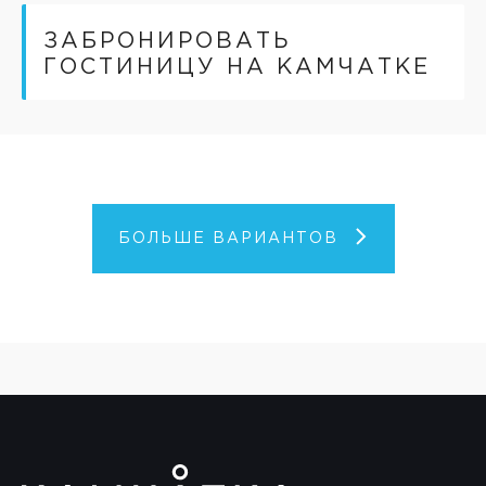
ЗАБРОНИРОВАТЬ
ГОСТИНИЦУ НА КАМЧАТКЕ
БОЛЬШЕ ВАРИАНТОВ