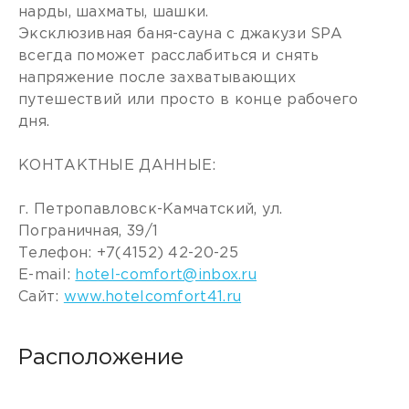
нарды, шахматы, шашки.
Эксклюзивная баня-сауна с джакузи SPA
всегда поможет расслабиться и снять
напряжение после захватывающих
путешествий или просто в конце рабочего
дня.
КОНТАКТНЫЕ ДАННЫЕ:
г. Петропавловск-Камчатский, ул.
Пограничная, 39/1
Телефон: +7(4152) 42-20-25
E-mail:
hotel-comfort@inbox.ru
Сайт:
www.hotelcomfort41.ru
Расположение