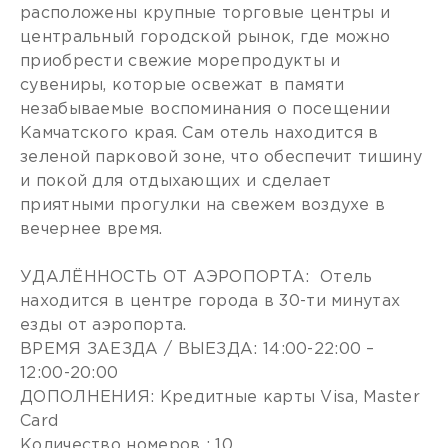
расположены крупные торговые центры и
центральный городской рынок, где можно
приобрести свежие морепродукты и
сувениры, которые освежат в памяти
незабываемые воспоминания о посещении
Камчатского края. Сам отель находится в
зеленой парковой зоне, что обеспечит тишину
и покой для отдыхающих и сделает
приятными прогулки на свежем воздухе в
вечернее время.
УДАЛЁННОСТЬ ОТ АЭРОПОРТА: Отель
находится в центре города в 30-ти минутах
езды от аэропорта.
ВРЕМЯ ЗАЕЗДА / ВЫЕЗДА: 14:00-22:00 –
12:00-20:00
ДОПОЛНЕНИЯ: Кредитные карты Visa, Master
Card
Количество номеров : 10