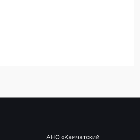
АНО «Камчатский