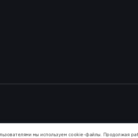
ользователями мы используем cookie-файлы. Продолжая раб