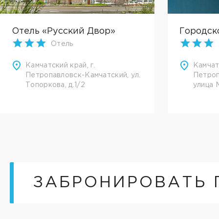
Отель «Русский Двор»
Городск
Отель
Камчатский край, г.
Камчатс
Петропавловск-Камчатский, ул.
Петроп
Топоркова, д.1/2
улица 
ЗАБРОНИРОВАТЬ 