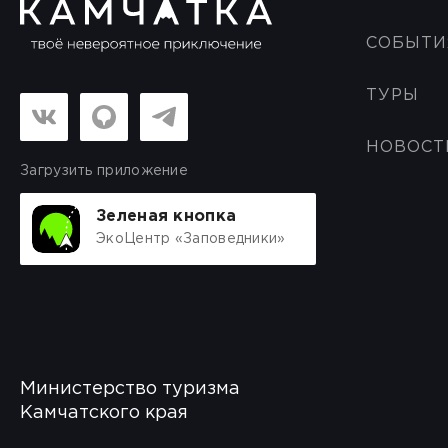
СОБЫТИ
ТУРЫ
НОВОСТ
Загрузить приложение
Зеленая кнопка
ЭкоЦентр «Заповедники»
Министерство туризма
Камчатского края