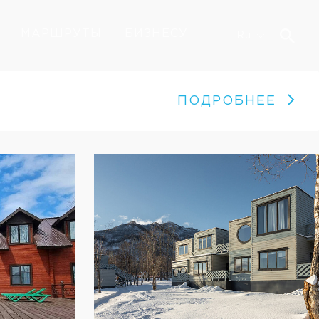
МАРШРУТЫ
БИЗНЕСУ
Ru
ПОДРОБНЕЕ