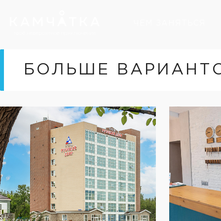
ЧЕМ ЗАНЯТЬСЯ
БОЛЬШЕ ВАРИАНТ