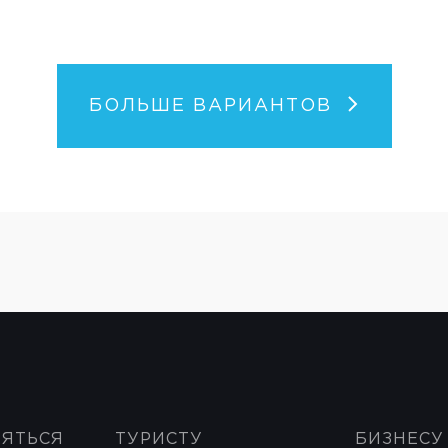
БОЛЬШЕ ВАРИАНТОВ
НЯТЬСЯ
ТУРИСТУ
БИЗНЕСУ